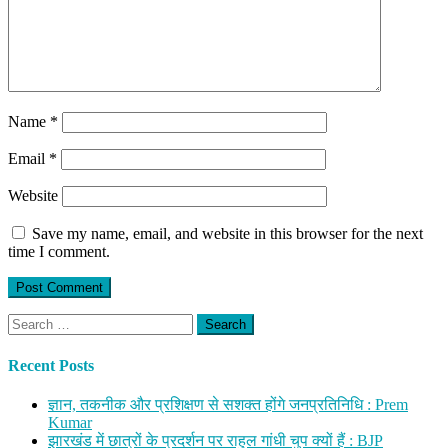
Name
*
Email
*
Website
Save my name, email, and website in this browser for the next
time I comment.
Search
for:
Recent Posts
ज्ञान, तकनीक और प्रशिक्षण से सशक्त होंगे जनप्रतिनिधि : Prem
Kumar
झारखंड में छात्रों के प्रदर्शन पर राहुल गांधी चुप क्यों हैं : BJP