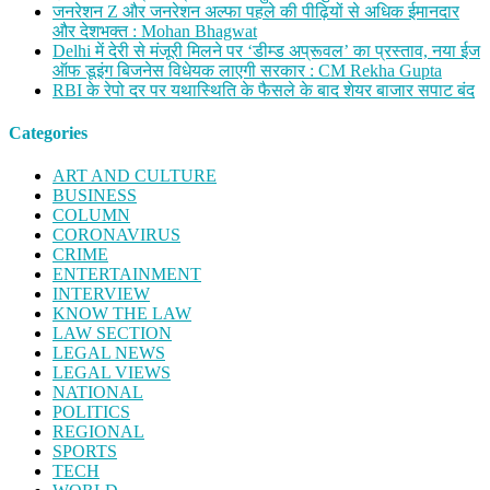
जनरेशन Z और जनरेशन अल्फा पहले की पीढ़ियों से अधिक ईमानदार
और देशभक्त : Mohan Bhagwat
Delhi में देरी से मंजूरी मिलने पर ‘डीम्ड अप्रूवल’ का प्रस्ताव, नया ईज
ऑफ डूइंग बिजनेस विधेयक लाएगी सरकार : CM Rekha Gupta
RBI के रेपो दर पर यथास्थिति के फैसले के बाद शेयर बाजार सपाट बंद
Categories
ART AND CULTURE
BUSINESS
COLUMN
CORONAVIRUS
CRIME
ENTERTAINMENT
INTERVIEW
KNOW THE LAW
LAW SECTION
LEGAL NEWS
LEGAL VIEWS
NATIONAL
POLITICS
REGIONAL
SPORTS
TECH