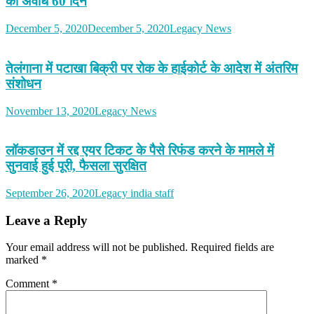
की अवधि 60 दिन
December 5, 2020
December 5, 2020
Legacy News
तेलंगाना में पटाखा बिक्री पर रोक के हाईकोर्ट के आदेश में अंतरिम
संशोधन
November 13, 2020
Legacy News
लॉकडाउन में रद्द एयर टिकट के पैसे रिफंड करने के मामले में
सुनवाई हुई पूरी, फैसला सुरक्षित
September 26, 2020
Legacy india staff
Leave a Reply
Your email address will not be published.
Required fields are
marked
*
Comment
*