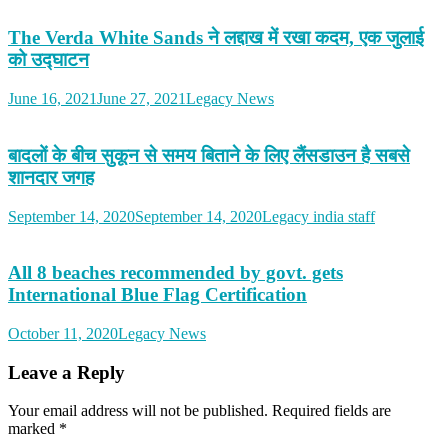
The Verda White Sands ने लद्दाख में रखा कदम, एक जुलाई
को उद्घाटन
June 16, 2021
June 27, 2021
Legacy News
बादलों के बीच सुकून से समय बिताने के लिए लैंसडाउन है सबसे
शानदार जगह
September 14, 2020
September 14, 2020
Legacy india staff
All 8 beaches recommended by govt. gets
International Blue Flag Certification
October 11, 2020
Legacy News
Leave a Reply
Your email address will not be published.
Required fields are
marked
*