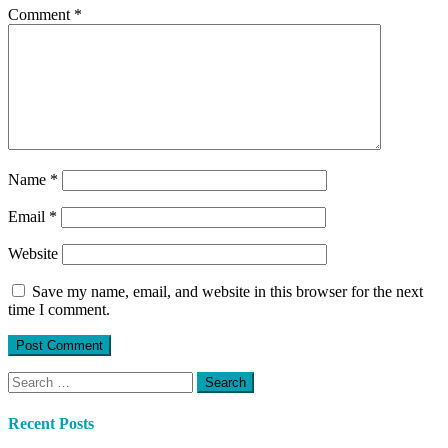
Comment
*
Name
*
Email
*
Website
Save my name, email, and website in this browser for the next
time I comment.
Search
for:
Recent Posts