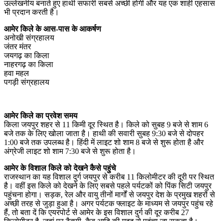
उल्लेखनीय बनाते हुए हाथी सफारी सबसे अच्छी होगी और यह एक शाही एहसास
भी प्रदान करती है।
आमेर किले के आस-पास के आकर्षण
अनोखी संग्रहालय
जंतर मंतर
जयगढ़ का किला
नाहरगढ़ का किला
हवा महल
पगड़ी संग्रहालय
आमेर किले का प्रवेश समय
किला जयपुर शहर से 11 किमी दूर स्थित है। किले को सुबह 9 बजे से शाम 6
बजे तक के लिए खोला जाता है। हाथी की सवारी सुबह 9:30 बजे से दोपहर
1:00 बजे तक उपलब्ध है। हिंदी में लाइट शो शाम 8 बजे से शुरू होता है और
अंग्रेजी लाइट शो शाम 7:30 बजे से शुरू होता है।
आमेर के विशाल किले को देखने कैसे पहुंचे
राजस्थान का यह विशाल दुर्ग जयपुर से करीब 11 किलोमीटर की दूरी पर स्थित
है। वहीं इस किले को देखने के लिए सबसे पहले पर्यटकों को पिंक सिटी जयपुर
पहुंचना होगा। सड़क, रेल और वायु तीनों मार्गों से जयपुर देश के प्रमुख शहरों से
अच्छी तरह से जुड़ा हुआ है। अगर पर्यटक फ्लाइट के माध्यम से जयपुर पहुंच रहे
हैं, तो बता दें कि एयरपोर्ट से आमेर के इस विशाल दुर्ग की दूर करीब 27