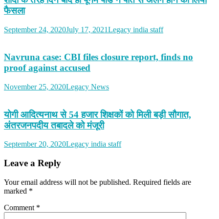
फैसला
September 24, 2020
July 17, 2021
Legacy india staff
Navruna case: CBI files closure report, finds no
proof against accused
November 25, 2020
Legacy News
योगी आदित्यनाथ से 54 हजार शिक्षकों को मिली बड़ी सौगात,
अंतरजनपदीय तबादले को मंजूरी
September 20, 2020
Legacy india staff
Leave a Reply
Your email address will not be published.
Required fields are
marked
*
Comment
*