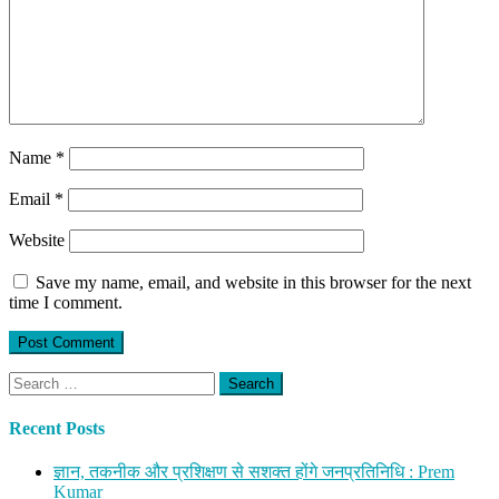
Name
*
Email
*
Website
Save my name, email, and website in this browser for the next
time I comment.
Search
for:
Recent Posts
ज्ञान, तकनीक और प्रशिक्षण से सशक्त होंगे जनप्रतिनिधि : Prem
Kumar