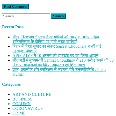
Search
for:
Recent Posts
सीएम Hemant Soren ने अभ्यर्थियों को न्याय का भरोसा दिया,
अनियमितता के दोषियों पर होगी सख्त कार्रवाई
बिहार में शिक्षा सुधार को लेकर Samrat Choudhary ने की कई
महत्वपूर्ण घोषणाएं
AISF-AIYF ने 10 अगस्त को झारखंड बंद का किया आह्वान
सीतामढ़ी में मुख्यमंत्री Samrat Choudhary ने 218 करोड़ रुपये की 83
विकास योजनाओं का किया उद्घाटन एवं शिलान्यास
ज्ञान, तकनीक और प्रशिक्षण से सशक्त होंगे जनप्रतिनिधि : Prem
Kumar
Categories
ART AND CULTURE
BUSINESS
COLUMN
CORONAVIRUS
CRIME