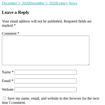
December 5, 2020
December 5, 2020
Legacy News
Leave a Reply
Your email address will not be published.
Required fields are
marked
*
Comment
*
Name
*
Email
*
Website
Save my name, email, and website in this browser for the next
time I comment.