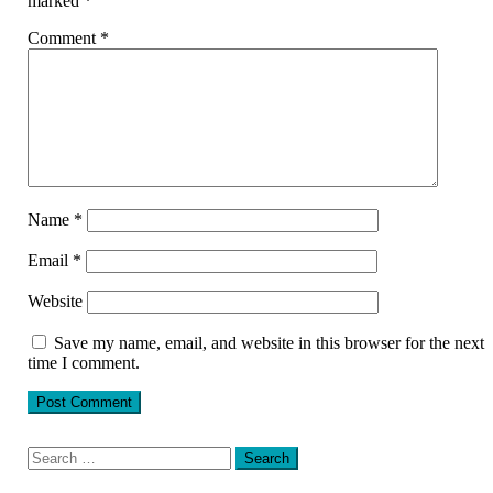
marked
*
Comment
*
Name
*
Email
*
Website
Save my name, email, and website in this browser for the next
time I comment.
Search
for: