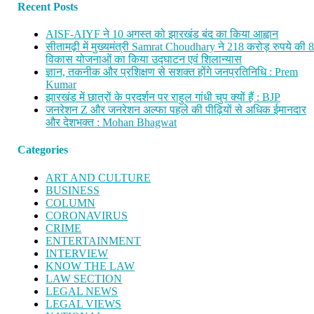
Recent Posts
AISF-AIYF ने 10 अगस्त को झारखंड बंद का किया आह्वान
सीतामढ़ी में मुख्यमंत्री Samrat Choudhary ने 218 करोड़ रुपये की 
विकास योजनाओं का किया उद्घाटन एवं शिलान्यास
ज्ञान, तकनीक और प्रशिक्षण से सशक्त होंगे जनप्रतिनिधि : Prem
Kumar
झारखंड में छात्रों के प्रदर्शन पर राहुल गांधी चुप क्यों हैं : BJP
जनरेशन Z और जनरेशन अल्फा पहले की पीढ़ियों से अधिक ईमानदार
और देशभक्त : Mohan Bhagwat
Categories
ART AND CULTURE
BUSINESS
COLUMN
CORONAVIRUS
CRIME
ENTERTAINMENT
INTERVIEW
KNOW THE LAW
LAW SECTION
LEGAL NEWS
LEGAL VIEWS