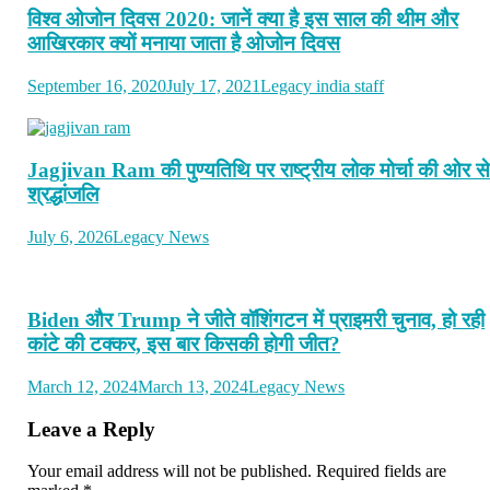
विश्व ओजोन दिवस 2020: जानें क्या है इस साल की थीम और
आखिरकार क्यों मनाया जाता है ओजोन दिवस
September 16, 2020
July 17, 2021
Legacy india staff
Jagjivan Ram की पुण्यतिथि पर राष्ट्रीय लोक मोर्चा की ओर स
श्रद्धांजलि
July 6, 2026
Legacy News
Biden और Trump ने जीते वॉशिंगटन में प्राइमरी चुनाव, हो रही
कांटे की टक्‍कर, इस बार किसकी होगी जीत?
March 12, 2024
March 13, 2024
Legacy News
Leave a Reply
Your email address will not be published.
Required fields are