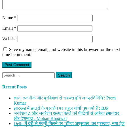
Name
*
Email
*
Website
Save my name, email, and website in this browser for the next
time I comment.
Search
for:
Recent Posts
ज्ञान, तकनीक और प्रशिक्षण से सशक्त होंगे जनप्रतिनिधि : Prem
Kumar
झारखंड में छात्रों के प्रदर्शन पर राहुल गांधी चुप क्यों हैं : BJP
जनरेशन Z और जनरेशन अल्फा पहले की पीढ़ियों से अधिक ईमानदार
और देशभक्त : Mohan Bhagwat
Delhi में देरी से मंजूरी मिलने पर ‘डीम्ड अप्रूवल’ का प्रस्ताव, नया ईज