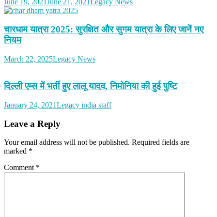
June 19, 2021
June 21, 2021
Legacy News
चारधाम यात्रा 2025: सुरक्षित और सुगम यात्रा के लिए जानें नए
नियम
March 22, 2025
Legacy News
दिल्ली एम्स में भर्ती हुए लालू यादव, निमोनिया की हुई पुष्टि
January 24, 2021
Legacy india staff
Leave a Reply
Your email address will not be published.
Required fields are
marked
*
Comment
*