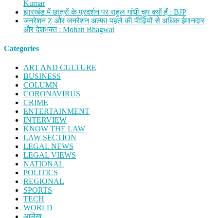
Kumar
झारखंड में छात्रों के प्रदर्शन पर राहुल गांधी चुप क्यों हैं : BJP
जनरेशन Z और जनरेशन अल्फा पहले की पीढ़ियों से अधिक ईमानदार
और देशभक्त : Mohan Bhagwat
Categories
ART AND CULTURE
BUSINESS
COLUMN
CORONAVIRUS
CRIME
ENTERTAINMENT
INTERVIEW
KNOW THE LAW
LAW SECTION
LEGAL NEWS
LEGAL VIEWS
NATIONAL
POLITICS
REGIONAL
SPORTS
TECH
WORLD
आलेख