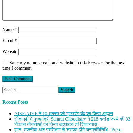
Name
*
Email
*
Website
Save my name, email, and website in this browser for the next
time I comment.
Search
for:
Recent Posts
AISF-AIYF ने 10 अगस्त को झारखंड बंद का किया आह्वान
सीतामढ़ी में मुख्यमंत्री Samrat Choudhary ने 218 करोड़ रुपये की 83
विकास योजनाओं का किया उद्घाटन एवं शिलान्यास
ज्ञान, तकनीक और प्रशिक्षण से सशक्त होंगे जनप्रतिनिधि : Prem