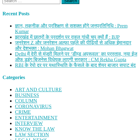
for:
Recent Posts
ज्ञान, तकनीक और प्रशिक्षण से सशक्त होंगे जनप्रतिनिधि : Prem
Kumar
झारखंड में छात्रों के प्रदर्शन पर राहुल गांधी चुप क्यों हैं : BJP
जनरेशन Z और जनरेशन अल्फा पहले की पीढ़ियों से अधिक ईमानदार
और देशभक्त : Mohan Bhagwat
Delhi में देरी से मंजूरी मिलने पर ‘डीम्ड अप्रूवल’ का प्रस्ताव, नया ईज
ऑफ डूइंग बिजनेस विधेयक लाएगी सरकार : CM Rekha Gupta
RBI के रेपो दर पर यथास्थिति के फैसले के बाद शेयर बाजार सपाट बंद
Categories
ART AND CULTURE
BUSINESS
COLUMN
CORONAVIRUS
CRIME
ENTERTAINMENT
INTERVIEW
KNOW THE LAW
LAW SECTION