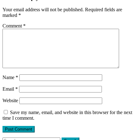
Your email address will not be published.
Required fields are
marked
*
Comment
*
Name
*
Email
*
Website
Save my name, email, and website in this browser for the next
time I comment.
Search