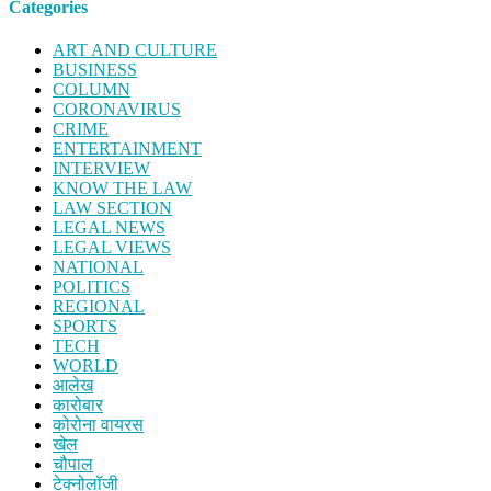
Categories
ART AND CULTURE
BUSINESS
COLUMN
CORONAVIRUS
CRIME
ENTERTAINMENT
INTERVIEW
KNOW THE LAW
LAW SECTION
LEGAL NEWS
LEGAL VIEWS
NATIONAL
POLITICS
REGIONAL
SPORTS
TECH
WORLD
आलेख
कारोबार
कोरोना वायरस
खेल
चौपाल
टेक्नोलॉजी