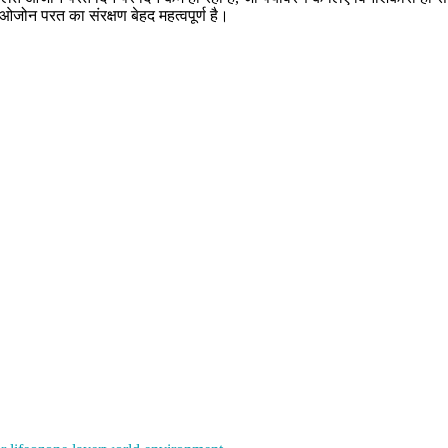
ओजोन परत का संरक्षण बेहद महत्वपूर्ण है।