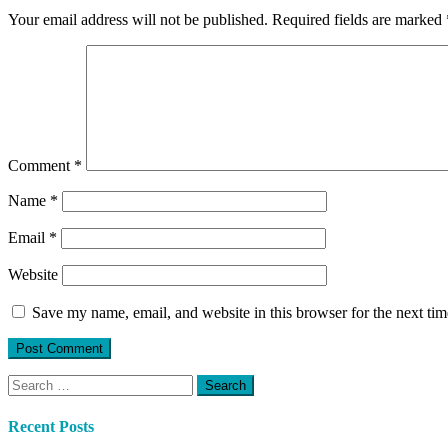
Your email address will not be published.
Required fields are marked
Comment
*
Name
*
Email
*
Website
Save my name, email, and website in this browser for the next ti
Search
for:
Recent Posts