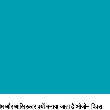
थीम और आखिरकार क्यों मनाया जाता है ओजोन दिवस