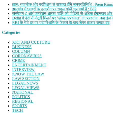
ज्ञान, तकनीक और प्रशिक्षण से सशक्त होंगे जनप्रतिनिधि : Prem Kum
झारखंड में छात्रों के प्रदर्शन पर राहुल गांधी चुप क्यों हैं : BJP
जनरेशन Z और जनरेशन अल्फा पहले की पीढ़ियों से अधिक ईमानदार औ
Delhi में देरी से मंजूरी मिलने पर ‘डीम्ड अप्रूवल’ का प्रस्ताव, न
RBI के रेपो दर पर यथास्थिति के फैसले के बाद शेयर बाजार सपाट बंद
Categories
ART AND CULTURE
BUSINESS
COLUMN
CORONAVIRUS
CRIME
ENTERTAINMENT
INTERVIEW
KNOW THE LAW
LAW SECTION
LEGAL NEWS
LEGAL VIEWS
NATIONAL
POLITICS
REGIONAL
SPORTS
TECH